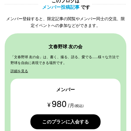
このブログは
メンバー投稿記事
です
メンバー登録すると、限定記事の閲覧やメンバー同士の交流、限
定イベントへの参加などができます。
文春野球 友の会
「文春野球 友の会」は、書く、撮る、語る、愛でる……様々な方法で
野球を自由に表現できる場所です。
詳細を見る
メンバー
980
¥
/月
(税込)
このプランに入会する