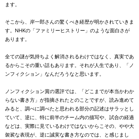
ます。
そこから、岸一郎さんの驚くべき経歴が明かされていきま
す。NHKの「ファミリーヒストリー」のような面白さが
あります。
全ての謎が気持ちよく解消されるわけではなく、真実であ
るからこその重い話もあります。それが人生であり、「ノ
ンフィクション」なんだろうなと思います。
ノンフィクション賞の選評では、「どこまでが本当かわか
らない書き方」が指摘されたとのことですが、読み進めて
みると、調べに調べたと思われる部分の記述はサラッとし
ていて、逆に、特に前半のチーム内の描写や、試合の経過
などは、実際に見ているわけではないからこその、やや大
袈裟な表現が、逆に誠実な書き方なのでは、と感じまし