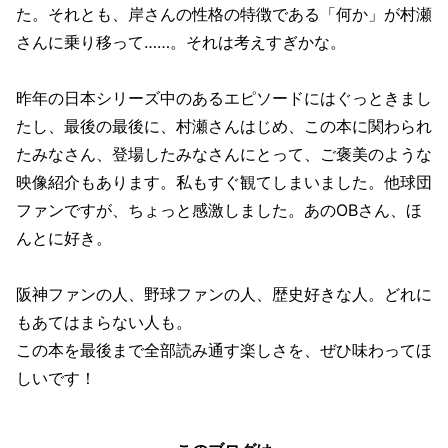
た。それとも、岸さんの性格の特徴である「何か」が村瀬
さんに乗り移って……。それは考えすぎかな。
昨年の日本シリーズ中のあるエピソードにはぐっときまし
たし、最後の最後に、村瀬さんはじめ、この本に関わられ
たみなさん、登場したみなさんにとって、ご褒美のような
映像紹介もあります。私もすぐ観てしまいました。他球団
ファンですが、ちょっと感激しました。あのOBさん、ほ
んとに好き。
阪神ファンの人、野球ファンの人、歴史好きな人。どれに
もあてはまらない人も。
この本を最後まで全部読み通す楽しさを、ぜひ味わってほ
しいです！