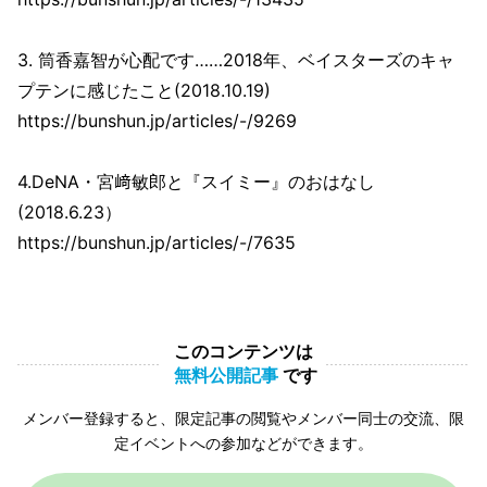
3. 筒香嘉智が心配です……2018年、ベイスターズのキャ
プテンに感じたこと(2018.10.19)
https://bunshun.jp/articles/-/9269
4.DeNA・宮﨑敏郎と『スイミー』のおはなし
(2018.6.23）
https://bunshun.jp/articles/-/7635
このコンテンツは
無料公開記事
です
メンバー登録すると、限定記事の閲覧やメンバー同士の交流、限
定イベントへの参加などができます。