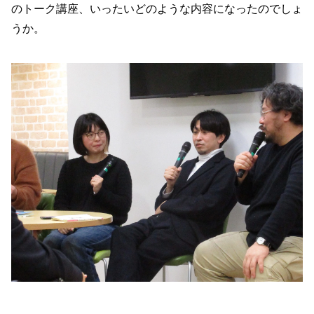
のトーク講座、いったいどのような内容になったのでしょ
うか。