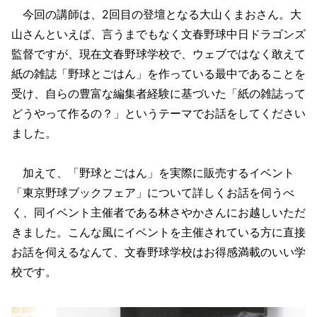
今回の講師は、2回目の登壇となる大山くまおさん。大
山さんといえば、言うまでもなく文春野球中日ドラゴンズ
監督ですが、現在文春野球学校で、ウェブではなく敢えて
紙の雑誌「野球とごはん」を作っている最中であることを
受け、自らの豊富な編集者経験に基づいた「紙の雑誌って
どうやって作るの？」というテーマでお話をしてください
ました。
加えて、「野球とごはん」を実際に販売するイベント
「東京野球ブックフェア」について詳しくお話を伺うべ
く、同イベント主催者である林さやかさんにお越しいただ
きました。こんな風にイベントを主催されている方に直接
お話を伺えるなんて、文春野球学校はお得感満載のいい学
校です。