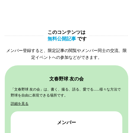
このコンテンツは
無料公開記事
です
メンバー登録すると、限定記事の閲覧やメンバー同士の交流、限
定イベントへの参加などができます。
文春野球 友の会
「文春野球 友の会」は、書く、撮る、語る、愛でる……様々な方法で
野球を自由に表現できる場所です。
詳細を見る
メンバー