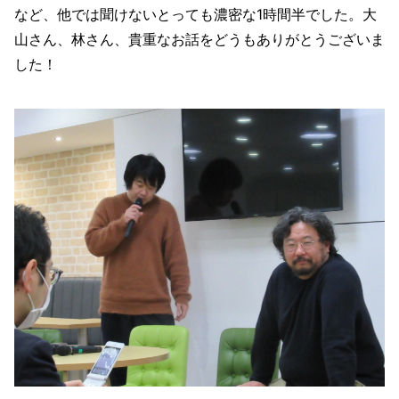
など、他では聞けないとっても濃密な1時間半でした。大
山さん、林さん、貴重なお話をどうもありがとうございま
した！