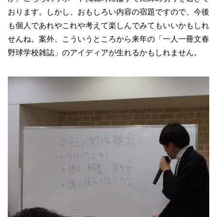
おります。しかし、おもしろい内容の宿題ですので、今後
も個人であれやこれや考えて楽しんでみてもいいかもしれ
せんね。案外、こういうところから来年の「一人一冊文春
野球学校雑誌」のアイディアが生れるかもしれません。