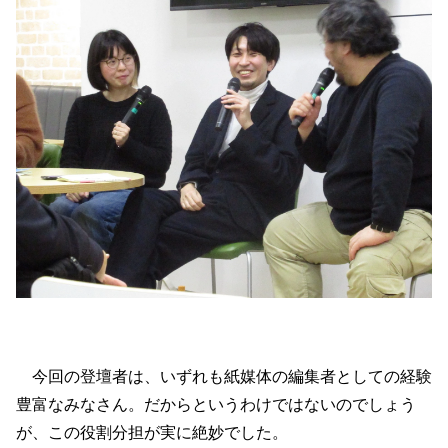
今回の登壇者は、いずれも紙媒体の編集者としての経験
豊富なみなさん。だからというわけではないのでしょう
が、この役割分担が実に絶妙でした。