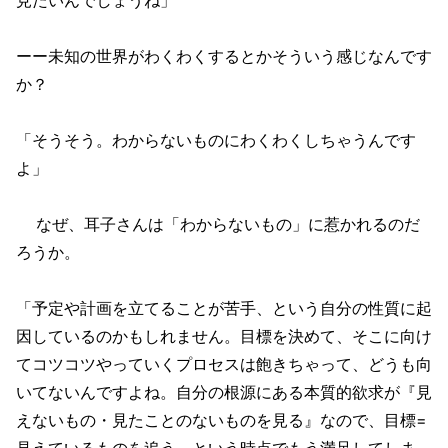
ーー未知の世界がわくわくするとかそういう感じなんです
か？
「そうそう。わからないものにわくわくしちゃうんです
よ」
なぜ、耳子さんは「わからないもの」に惹かれるのだ
ろうか。
「予定や計画を立てることが苦手、という自分の性質に起
因しているのかもしれません。目標を決めて、そこに向け
てコツコツやっていくプロセスは飽きちゃって、どうも向
いてないんですよね。自分の根源にある本質的欲求が『見
えないもの・見たことのないものを見る』なので、目標=
見えているものを追う、という時点でもう満足してしま