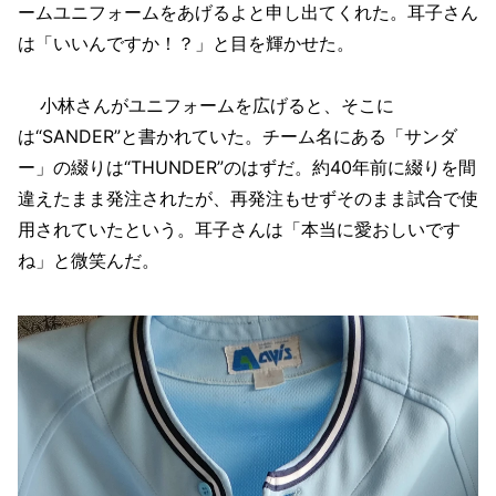
ームユニフォームをあげるよと申し出てくれた。耳子さん
は「いいんですか！？」と目を輝かせた。
小林さんがユニフォームを広げると、そこに
は“SANDER”と書かれていた。チーム名にある「サンダ
ー」の綴りは“THUNDER”のはずだ。約40年前に綴りを間
違えたまま発注されたが、再発注もせずそのまま試合で使
用されていたという。耳子さんは「本当に愛おしいです
ね」と微笑んだ。