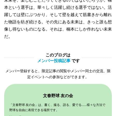
本という選手は、華々しく活躍し続ける選手ではない。活
躍しては壁にぶつかり、そして壁を越えて筋書きから離れ
た物語を紡ぎ続ける。その先にある未来は、きっと誰も想
像し得ないものになる。それは、楠本にしか作れない未来
だ。
このブログは
メンバー投稿記事
です
メンバー登録すると、限定記事の閲覧やメンバー同士の交流、限
定イベントへの参加などができます。
文春野球 友の会
「文春野球 友の会」は、書く、撮る、語る、愛でる……様々な方法で
野球を自由に表現できる場所です。